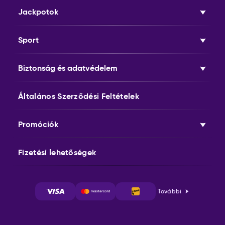
Jackpotok
Sport
Biztonság és adatvédelem
Általános Szerződési Feltételek
Promóciók
Fizetési lehetőségek
További