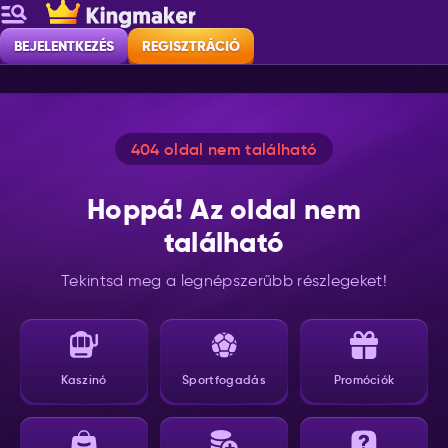
BEJELENTKEZÉS
REGISZTRÁCIÓ
404 oldal nem található
Hoppá! Az oldal nem
található
Tekintsd meg a legnépszerűbb részlegeket!
Kaszinó
Sportfogadás
Promóciók