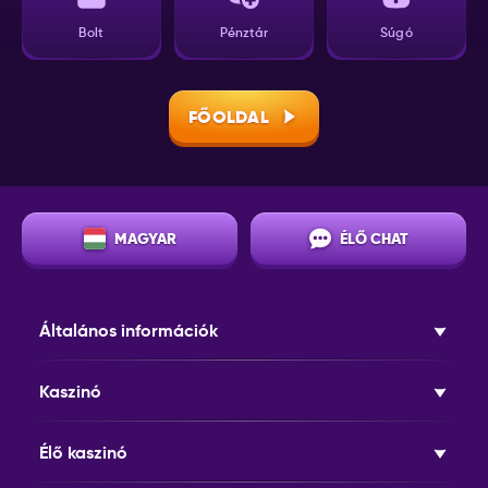
Bolt
Pénztár
Súgó
FŐOLDAL
MAGYAR
ÉLŐ CHAT
Általános információk
Kaszinó
Élő kaszinó