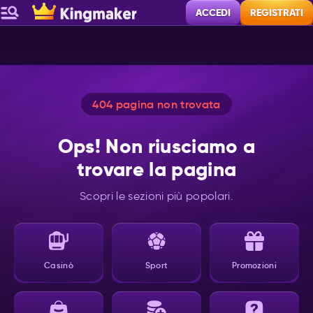
ACCEDI
REGISTRATI
404 pagina non trovata
Ops! Non riusciamo a
trovare la pagina
Scopri le sezioni più popolari.
Casinò
Sport
Promozioni