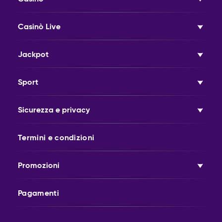
Casinò Live
Jackpot
Sport
Sicurezza e privacy
Termini e condizioni
Promozioni
Pagamenti