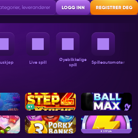
LOGG INN
REGISTRER DEG
 kategorier, leverandører
Øyeblikkelige
uskjøp
Live spill
Spilleautomater
B
spill
nes
Hot Step 2 Extreme
Thunder Ball Max
NY
3 Porky Banks Hold and Win Extra
Super Cash Boost: Hold & Win
€ 3 171,24