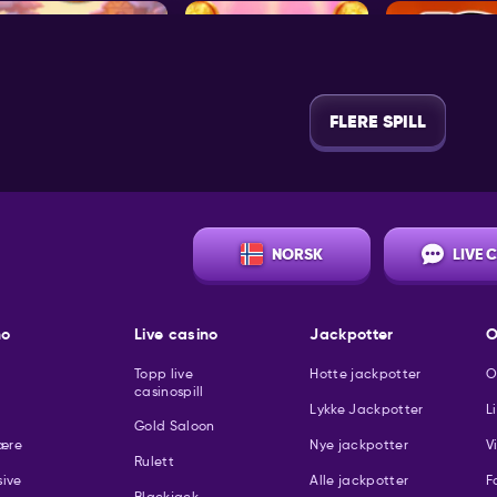
as Drop
Fortune Coins Unlimited Fortune
Wild Hot 40 Delu
NY
NY
NY
 Burning sevens
40 Lucky King Bell Link
Fruit Attack 5 Pa
FLERE SPILL
NY
NY
NY
NORSK
LIVE 
no
Live casino
Jackpotter
O
Topp live
Hotte jackpotter
O
casinospill
Lykke Jackpotter
L
Gold Saloon
ære
Nye jackpotter
V
Rulett
sive
Alle jackpotter
F
Blackjack