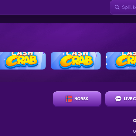
Spill,
sh Crab
Three Pointer
Football Crab
NORSK
LIVE 
O
O