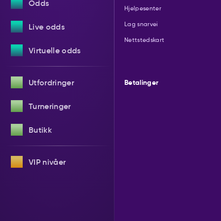
Odds
Hjelpesenter
Lag snarvei
Live odds
Nettstedskart
Virtuelle odds
Utfordringer
Betalinger
Turneringer
Butikk
VIP nivåer