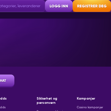
LOGG INN
REGISTRER DEG
 kategorier, leverandører
CHAT
dds
Sikkerhet og
Kampanjer
personvern
dds
Casino kampanjer