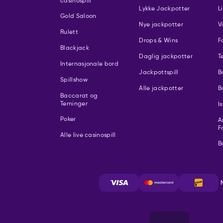
casinospill
Lykke Jackpotter
L
Gold Saloon
Nye jackpotter
V
Rulett
Drops & Wins
F
Blackjack
Daglig jackpotter
T
Internasjonale bord
Jackpottspill
B
Spillshow
Alle jackpotter
B
Baccarat og
Terninger
I
Poker
A
F
Alle live casinospill
B