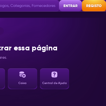
ENTRAR
REGISTO
ogos, Categorias, Fornecedores
rar essa página
res.
Caixa
Central de Ajuda