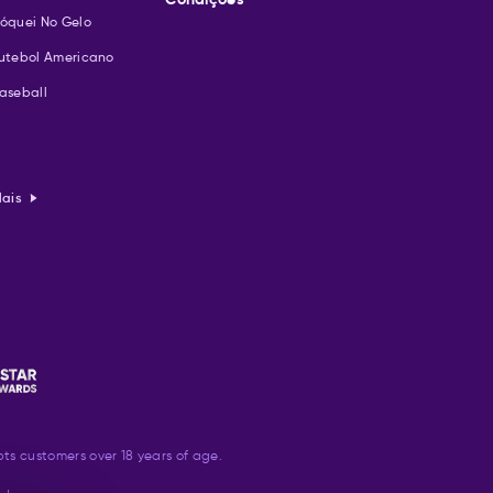
óquei No Gelo
utebol Americano
aseball
ais
ts customers over 18 years of age.