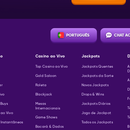
PORTUGUÊS
CHAT AO
no
Casino ao Vivo
Jackpots
D
Top Casino ao Vivo
Jackpots Quentes
A
D
Gold Saloon
Jackpots da Sorte
A
ar
Roleta
Novos Jackpots
D
ivo
Blackjack
Drops & Wins
F
 Buys
Mesas
Jackpots Diários
T
Internacionais
 ao Vivo
Jogo de Jackpot
Game Shows
T
 Instantâneos
Todos os Jackpots
Bacará & Dados
B