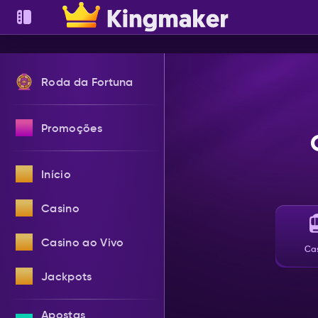
Roda da Fortuna
Promoções
Início
Casino
Casino ao Vivo
Ca
Jackpots
Apostas