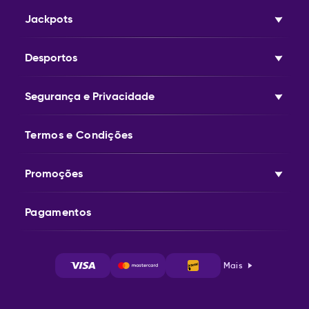
Jackpots
Desportos
Segurança e Privacidade
Termos e Condições
Promoções
Pagamentos
Mais