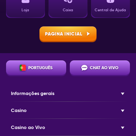
Loja
Caixa
Central de Ajuda
PAGINA INICIAL
PORTUGUÊS
CHAT AO VIVO
Informações gerais
Casino
Casino ao Vivo