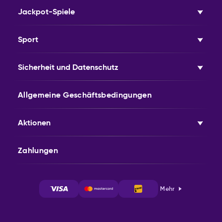
Jackpot-Spiele
Sport
Sicherheit und Datenschutz
Allgemeine Geschäftsbedingungen
Aktionen
Zahlungen
Mehr