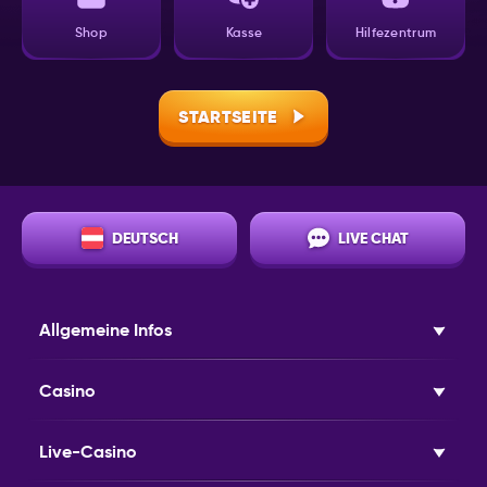
Shop
Kasse
Hilfezentrum
STARTSEITE
DEUTSCH
LIVE CHAT
Allgemeine Infos
Casino
Live-Casino