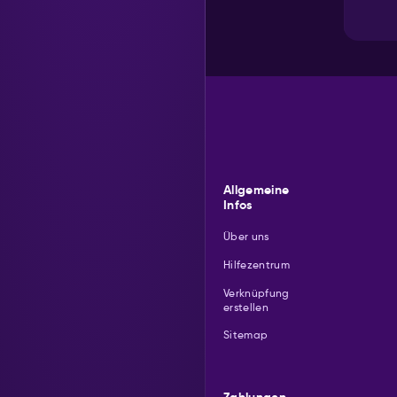
P
1
2
3
4
5
Allgemeine
Infos
Über uns
Hilfezentrum
Verknüpfung
erstellen
Sitemap