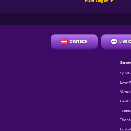
Mehr zeigen
latz
Preis
Gesamtwert d
Hauptpreis
Hauptpreis
15.000 EUR
15.000 EUR
10.000 EUR
10.000 EUR
DEUTSCH
LIVE 
7.500 EUR
7.500 EUR
2.500 EUR
2.500 EUR
Sport
* Der Hauptpreis ist eine Reise zum Weltmeisterschaftsf
reisen können.
Sport
Der Spieler auf Platz 1 (der „Gewinner“) bekommt das We
1.5
Live-
je nach Verfügbarkeit angeboten wird, ohne dass das 
ausdrücklichen oder stillschweigenden Zusicherungen, G
Virtue
Bezug auf die von Dritten (einschließlich Fluggesellschaf
erbrachten Dienstleistungen gibt, einschließlich, aber n
Fussba
oder Stornierungen der Veranstaltung oder des Reisepla
Tennis
Das Weltmeisterschaftsfinale-Paket wird auf Bruttobasis 
1.6
Gebühren oder Ausgaben, die nicht ausdrücklich in der P
Tischt
gehen ausschließlich zu Lasten des Gewinners; dies umf
Baske
Reiseversicherungen, Visagebühren, persönliche Ausgabe