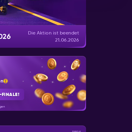
Die Aktion ist beendet
026
21.06.2026
en
-FINALE!
ngen
PREIS