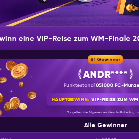
winn eine VIP-Reise zum WM-Finale 2
#1 Gewinner
ANDR****
Punktestand
1051000 FC-Münz
HAUPTGEWINN:
VIP-REISE ZUM WM
*Es gelten die Allgemeinen Geschäftsbedingu
Alle Gewinner
PIELER
FC-MÜNZEN