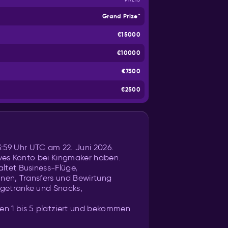
Grand Prize*
€15000
€10000
€7500
€2500
:59 Uhr UTC am 22. Juni 2026.
tives Konto bei Kingmaker haben.
ltet Business-Flüge,
onen, Transfers und Bewirtung
sgetränke und Snacks,
en 1 bis 5 platziert und bekommen
er Rangliste gelandet sind: