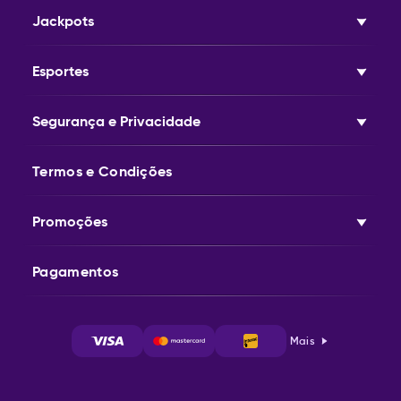
Jackpots
Esportes
Segurança e Privacidade
Termos e Condições
Promoções
Pagamentos
Mais