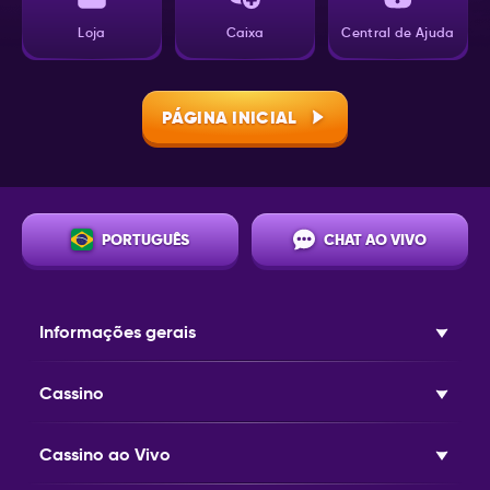
Loja
Caixa
Central de Ajuda
PÁGINA INICIAL
PORTUGUÊS
CHAT AO VIVO
Informações gerais
Cassino
Cassino ao Vivo