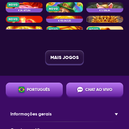
NOVO
Crack & Smash The Piggy Bank
Lucky Patrick Coins: Hold & Win
Piggy Riches Megaways
NOVO
€ 24.677,86
€ 5.526,64
NOVO
10 Sparkling Crown 2
Hot Deco Super Pot
Empire of Wealth
€ 113.047,55
NOVO
NOVO
Dice Deco Super Pot
Zeus Sky: Hold & Win
Cowboy Panda (Hold and Win)
€ 113.047,55
NOVO
Fire Hot 5 Jackpot Play
Fish Tales Double Catch
Coins of Zeus
€ 489.479,18
Fire Hot 100 Jackpot Play
Buffalo Trail
Winnings of Oz
€ 489.479,18
MAIS JOGOS
NOVO
Lucky Forest
16 Coins
5 Star Coins: Hold & Win
€ 24.677,86
PORTUGUÊS
CHAT AO VIVO
Informações gerais