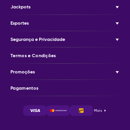
Jackpots
Esportes
Segurança e Privacidade
Termos e Condições
Promoções
Pagamentos
Mais