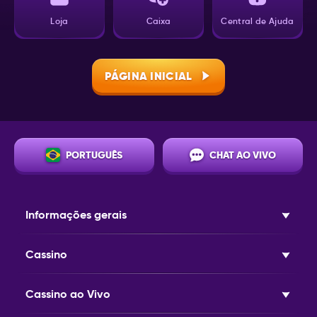
Loja
Caixa
Central de Ajuda
PÁGINA INICIAL
PORTUGUÊS
CHAT AO VIVO
Informações gerais
Cassino
Cassino ao Vivo