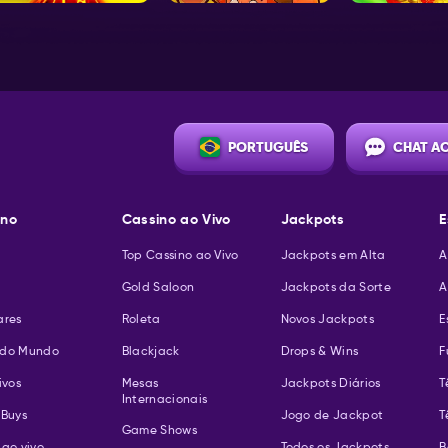
PORTUGUÊS
CHAT AO
ino
Cassino ao Vivo
Jackpots
E
Top Cassino ao Vivo
Jackpots em Alta
A
Gold Saloon
Jackpots da Sorte
A
ares
Roleta
Novos Jackpots
E
do Mundo
Blackjack
Drops & Wins
F
ivos
Mesas
Jackpots Diários
T
Internacionais
 Buys
Jogo de Jackpot
T
Game Shows
 ao vivo
Todos os Jackpots
B