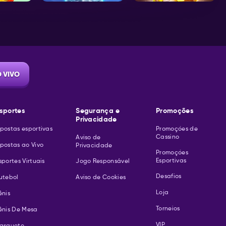
 VIVO
sportes
Segurança e
Promoções
Privacidade
postas esportivas
Promoções de
Cassino
Aviso de
postas ao Vivo
Privacidade
Promoções
Esportivas
sportes Virtuais
Jogo Responsável
Desafios
utebol
Aviso de Cookies
Loja
ênis
Torneios
ênis De Mesa
VIP
asquete