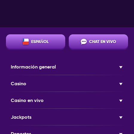
ESPAÑOL
CHAT EN VIVO
Información general
Casino
Casino en vivo
Jackpots
Deportes