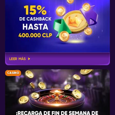
LEER MÁS
CASINO