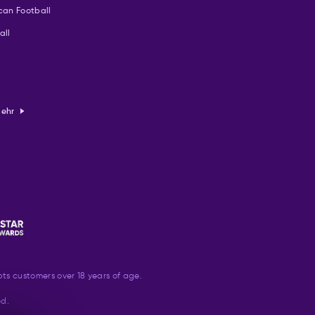
can Football
all
ehr
ts customers over 18 years of age.
ed.