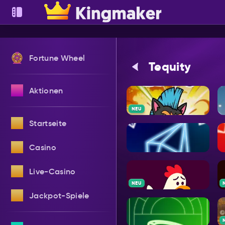
Fortune Wheel
Tequity
Aktionen
Cats Balls
K-
NEU
Startseite
Diamonds
Mi
Casino
Cross the Road
Ro
Live-Casino
NEU
Jackpot-Spiele
Baccarat
Ro