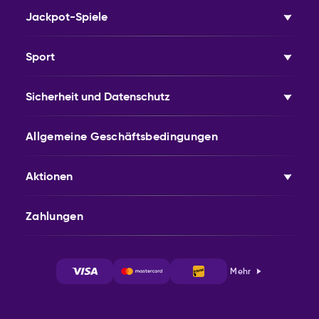
Jackpot-Spiele
Sport
Sicherheit und Datenschutz
Allgemeine Geschäftsbedingungen
Aktionen
Zahlungen
Mehr