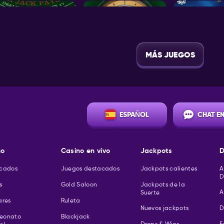
 Burn Blackjack
Virtual Roulette Phenom x120
European Roulet
NUEVO
rtual Space Roulette
Blackjack
BlackJack Gold
MÁS JUEGOS
NUEVO
NUEVO
ESPAÑOL
CHAT EN
no
Casino en vivo
Jackpots
D
cados
Juegos destacados
Jackpots calientes
A
D
s
Gold Saloon
Jackpots de la
A
Suerte
ares
Ruleta
Nuevos jackpots
D
eonato
Blackjack
Drops & Wins
F