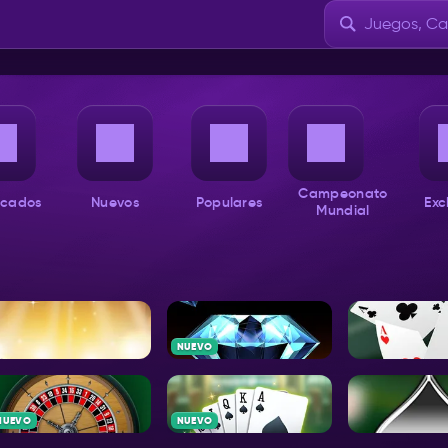
Juegos, Ca
Campeonato
acados
Nuevos
Populares
Exc
Mundial
ld Roulette
Diamond Blackjack
European Blackj
NUEVO
rtual Roulette Phenom x72
Ultimate Texas Holdem
Single Deck Blac
NUEVO
NUEVO