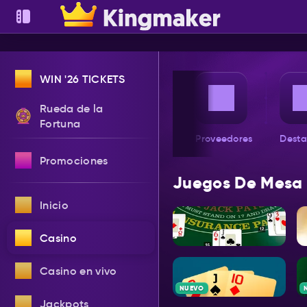
WIN '26 TICKETS
Rueda de la
Fortuna
Proveedores
Dest
Promociones
Juegos De Mesa
Inicio
American Blackjack
Go
Casino
Blackjack Multipliers
Vi
Casino en vivo
NUEVO
Jackpots