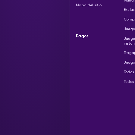
Mundi
Mapa del sitio
Exclus
Compr
Juego
Pagos
Juego
insta
Traga
Juego
Todos 
Todos 