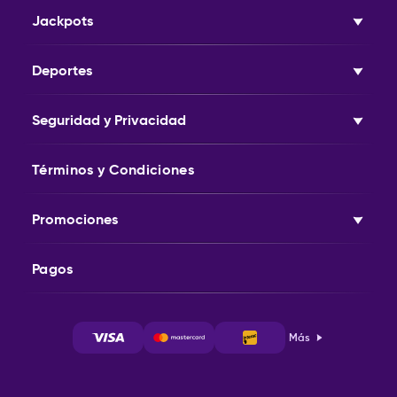
Jackpots
Deportes
Seguridad y Privacidad
Términos y Condiciones
Promociones
Pagos
Más