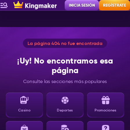
INICIA SESIÓN
REGÍSTRATE
La página 404 no fue encontrada
¡Uy! No encontramos esa
página
Consulte las secciones más populares
Casino
Deportes
Promociones