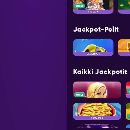
Zeus Lightning MegaWays
777 Str
UUSI
6 237,77 €
Jackpot-Pelit
Tropical Pop Jackpot Play
503 581,95 €
Kaikki Jackpotit
Lucky Lady's Charm Deluxe Buy Bonus
Tu
UUSI
3 Golden Baskets: Treasure Tides
St
4 600,00 €
Bad Bunny's Notorious Eggs (Hold and Win)
Tr