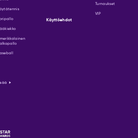
Turnaukset
öytätennis
VIP
oripallo
Käyttöehdot
ääkiekko
merikkalainen
alkapallo
aseball
isää