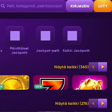
KIRJAUDU
LIITY
Pelit, kategoriat, pelintarjoajat
Päivittäiset
ns
Jackpot-pelit
Kaikki Jackpotit
Jackpotit
Näytä kaikki (360)
36 Coins Grand Gold Edition
Cash Connection Sizzling Hot
Piggy Party XL
SI
UUSI
Näytä kaikki (276)