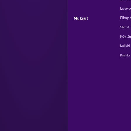
Live-p
Maksut
Pikape
Slotit
Pöytä
Kaikki
Kaikki