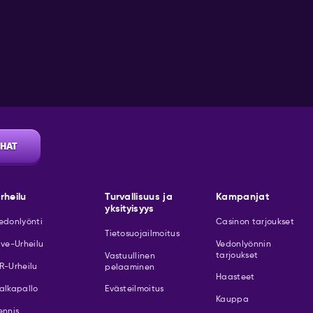
UUSI
145 241,78 €
4 600,00 €
20 Golden Coins: Reel Fishing
Super Power Bell Link Boost
Hot Slot:777 Cash Out
UUSI
 €
CHAT
rheilu
Turvallisuus ja
Kampanjat
yksityisyys
edonlyönti
Casinon tarjoukset
Tietosuojailmoitus
ive-Urheilu
Vedonlyönnin
tarjoukset
Vastuullinen
R-Urheilu
pelaaminen
Haasteet
alkapallo
Evästeilmoitus
Kauppa
ennis