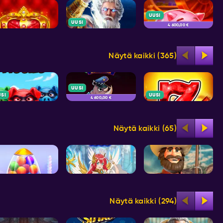
c Crown 10 Booster
Zeus Unchained - Hold & Hit
Crack & Smash The Piggy Bank
UUSI
UUSI
4 600,00 €
Näytä kaikki (365)
ero Piggies
Bash The Banana Stash:Hold & Win
Wild Hot 40 Blow Booster
UUSI
SI
UUSI
4 600,00 €
Näytä kaikki (65)
ar Rush 1000
Starlight Princess 1000
Big Bass Splash
Näytä kaikki (294)