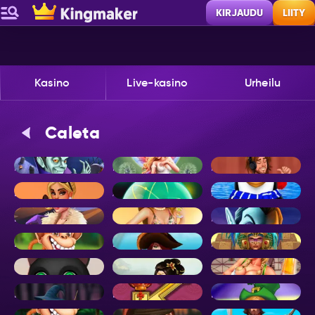
KIRJAUDU
LIITY
Kasino
Live-kasino
Urheilu
Caleta
Fright Night
Magic Forest
Feel The Music
Betina Bingo
Atomico Lotto
Frozen Fluffies
Lucky Express
Cruise of Fortune
Hallowinner
Bingo banana
Bingo Pirata
Hidden Kingdom
Cutey Cats
China Charms
Village Brewery
Bingo bruxaria
Lucky K
Bingo trevo de sorte