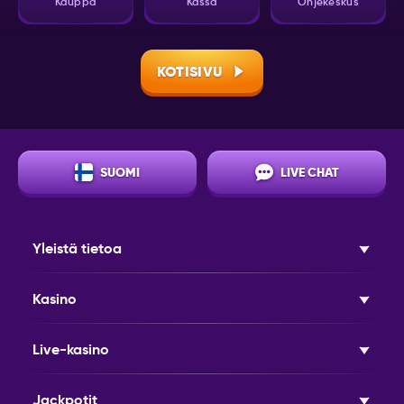
Kauppa
Kassa
Ohjekeskus
KOTISIVU
SUOMI
LIVE CHAT
Yleistä tietoa
Kasino
Live-kasino
Jackpotit