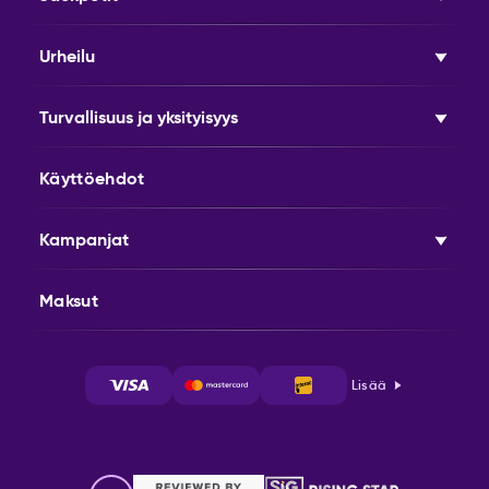
Urheilu
Turvallisuus ja yksityisyys
Käyttöehdot
Kampanjat
Maksut
Lisää