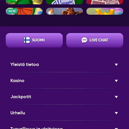
Robin Hood
Oasis Poker Classic
Baccarat 777
UUSI
Basketball
Curse of the Pharaoh Bonus Buy
Jelly Boom
SUOMI
LIVE CHAT
Yleistä tietoa
Kasino
Jackpotit
Urheilu
Turvallisuus ja yksityisyys