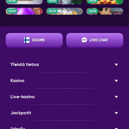
UUSI
UUSI
UUSI
777 Jackpot Diamond Hold and Win Deluxe
Gates of Hellfire
Xmas Unwrapped
UUSI
UUSI
UUSI
Bonbon Bonanza
3 Pigs of Olympus Bonus Pot
Samba Soccer
SUOMI
LIVE CHAT
Yleistä tietoa
Kasino
Live-kasino
Jackpotit
Urheilu