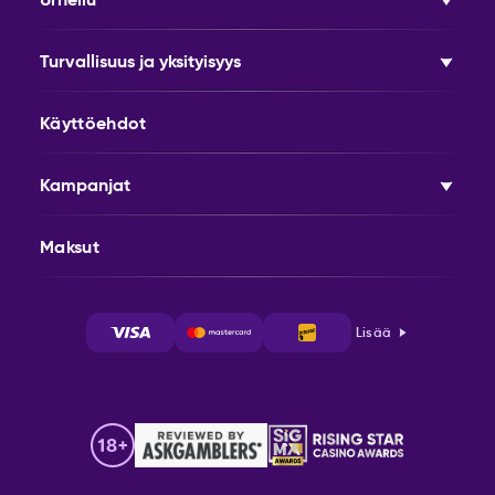
Turvallisuus ja yksityisyys
Käyttöehdot
Kampanjat
Maksut
Lisää