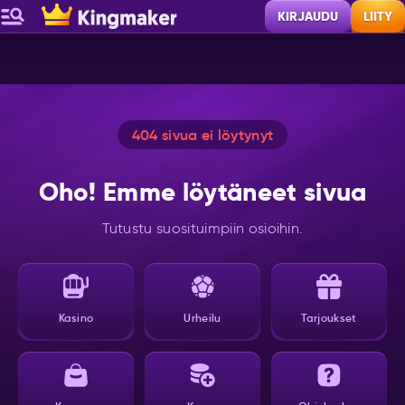
KIRJAUDU
LIITY
404 sivua ei löytynyt
Oho! Emme löytäneet sivua
Tutustu suosituimpiin osioihin.
Kasino
Urheilu
Tarjoukset