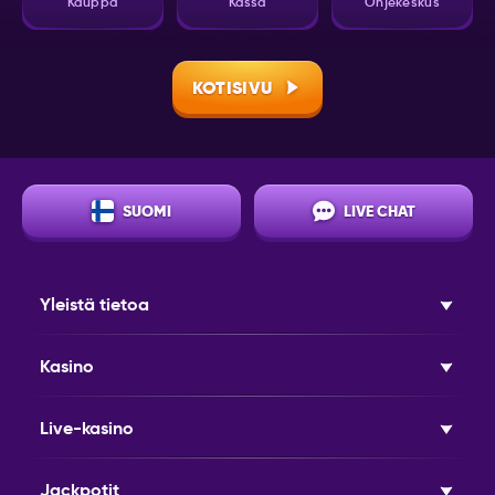
Kauppa
Kassa
Ohjekeskus
KOTISIVU
SUOMI
LIVE CHAT
Yleistä tietoa
Kasino
Live-kasino
Jackpotit