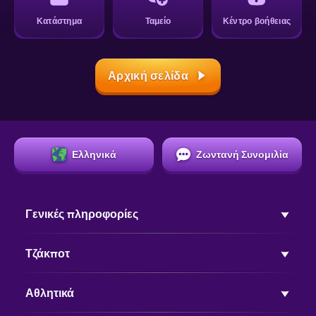
Κατάστημα
Ταμείο
Κέντρο βοήθειας
Αρχική σελίδα
Ελληνικά
Ζωντανή Συνομιλία
Γενικές πληροφορίες
Τζάκποτ
Αθλητικά