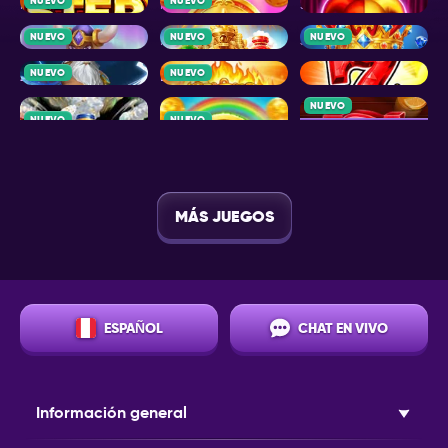
NUEVO
NUEVO
Hot Step
Fortune Coins Unlimited Fortune
Joker Streak XL: Hold and Win
NUEVO
NUEVO
NUEVO
Gemhalla Xtreme
Riches Express
3x3 Grand Crown: Hold the Spin
NUEVO
NUEVO
Ze Zeus
Big Bells Fire (Hold and Win)
Wild Hot 40 Free Spins
NUEVO
3 Runaway Riches
Celtic Coins - Hold & Hit 3x3
40 Power Hot Coin Boost
NUEVO
NUEVO
€ 60,890.22
NUEVO
777 Hell Streak
Panther Legacy
Big Black Cock
NUEVO
NUEVO
Gold Mine Express
5 Dazzling Hot
Opa Santorini!
€ 60,890.22
MÁS JUEGOS
NUEVO
NUEVO
NUEVO
Voltage Blitz Rapid
Volcano Golden Coins
Three Silly Piggies Hold and Win
ESPAÑOL
CHAT EN VIVO
Información general