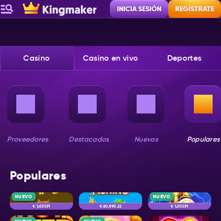
INICIA SESIÓN
REGÍSTRATE
Casino
Casino en vivo
Deportes
Proveedores
Destacados
Nuevos
Populares
Populares
NUEVO
NUEVO
Triple 5’s: Supercharged
100 Golden Coins: Reel Fishing
Thunderline Express: Hold & Win
€ 1,035.91
€ 60,890.22
€ 1,035.91