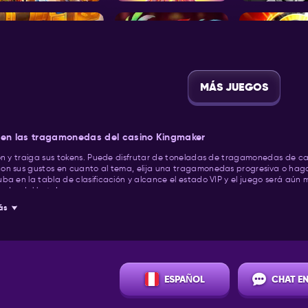
ldstar Express
3 Magical Genies
Fire Express: Hol
NUEVO
NUEVO
NUEVO
pid's Crush
Winning Clover 5
Diamond Explosi
MÁS JUEGOS
NUEVO
NUEVO
 en las tragamonedas del casino Kingmaker
sión y traiga sus tokens. Puede disfrutar de toneladas de tragamonedas de
con sus gustos en cuanto al tema, elija una tragamonedas progresiva o haga
uba en la tabla de clasificación y alcance el estado VIP y el juego será aún
ador del bote!
ás
 se Hacen Realidad con las Tragamonedas de Kingmaker
obable que encuentre la tragamonedas de sus sueños en Kingmaker Casino. 
das de casino que se adapte a la época del año: otoño, primavera, vacaci
r El Palacio de las Tragamonedas de Casino
ESPAÑOL
CHAT EN
cando algo nuevo, como una tragamonedas con mejores videos y pagos más a
onces intenta jugar a las tragamonedas de casino en modo demo: pruebe una
 adelante, realice un depósito, reclame un bono y obtenga una gran ganan