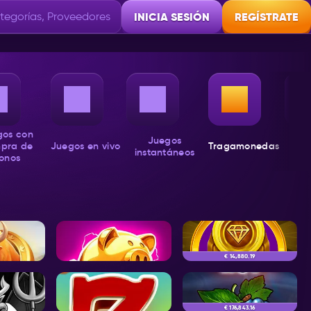
INICIA SESIÓN
REGÍSTRATE
tegorías, Proveedores
gos con
Juegos
Ju
pra de
Juegos en vivo
Tragamonedas
instantáneos
onos
ins
Piggy Party XL
Super Grand Link Express: Hold & Win
€ 14,880.19
Fruit million
Supreme Hot
€ 176,843.16