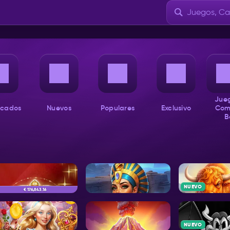
Juegos, Ca
Jue
acados
Nuevos
Populares
Exclusivo
Com
B
ining Crown
Cash of Cleopatra
Bison Fortune Co
NUEVO
€ 176,843.16
a Party of Fortune
Coin Spark
SixSixSix
NUEVO