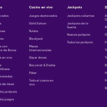
 como:
no
Casino en vivo
Jackpots
D
onedas Clásicas - Muchos de nuestros jugadores prefieren jugar a tragamo
res también quieran probar otras tragamonedas familiares con íconos de car
cados
Juegos destacados
Jackpots calientes
A
a usanza.
D
onedas con Múltiples Líneas de Pago - Lleve su juego al siguiente nivel c
s
Gold Saloon
Jackpots de la
les líneas de pago o gane en todas las líneas de pago y obtenga mayores g
A
Suerte
onedas Progresivas - Una de las pocas cosas que puede hacer que una 
ares
Ruleta
que los botes progresivos de las tragamonedas aumentan cuantas más ve
Nuevos jackpots
D
sivas y observe cómo el Bote se convierte en un premio enorme.
ivo
Blackjack
onedas Animadas - Estas máquinas tragamonedas pueden ser más divertidas
Todos los jackpots
F
tas. No se trata sólo de ganar, aunque las tragamonedas animadas todaví
s con
Mesas
T
a de Bonos
Internacionales
s tragamonedas para ingresar a la sección VIP y obtener acceso a juegos excl
eso a reembolsos semanales y límites de retiro más altos, además de adminis
s en vivo
Súper shows
T
 en Kingmaker!
s
Baccarat & Dados
B
e Máquinas Tragamonedas de Kingmaker
ntáneos
Póker
H
primera vez que juegue en las tragamonedas de Kingmaker, ¡comience reclam
monedas
 es la mejor oferta de Kingmaker: es una de las muchas razones por las que e
Todo el casino en
F
ede constar de muchos elementos y los beneficios dependerán de las ofertas
s de mesa
vivo
B
 bono y reciba Giros Gratis o una oferta de Reembolso si tuvo menos suerte 
los jackpots
das saben que tienen grandes posibilidades de ascender en la tabla de cl
, torneos y premios aún mayores. Las ofertas pueden incluir cosas como:
los juegos
ratis