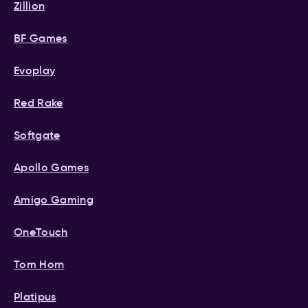
Zillion
BF Games
Evoplay
Red Rake
Softgate
Apollo Games
Amigo Gaming
OneTouch
Tom Horn
Platipus