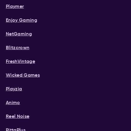
Playmer
Enjoy Gaming
NetGaming
Blitzcrown
FreshVintage
Wicked Games
Playzia
Animo
Reel Noise
PittaPlus