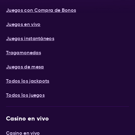
Juegos con Compra de Bonos
Juegos en vivo
Juegos instantáneos
Tragamonedas
Juegos de mesa
Todos los jackpots
Todos los juegos
Casino en vivo
Casino en vivo