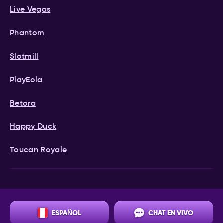
Live Vegas
Phantom
Slotmill
PlayEola
Betora
Happy Duck
Toucan Royale
ESPAÑOL
CHAT EN VIVO