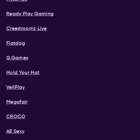
Ready Play Gaming
Creedroomz Live
Flatdog
G.Games
Hold Your Hat
VeliPlay
Megafair
CROCO
AE Sexy