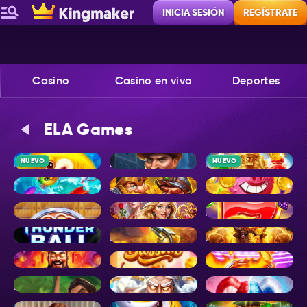
INICIA SESIÓN
REGÍSTRATE
Casino
Casino en vivo
Deportes
ELA Games
NUEVO
NUEVO
It's Shark Time
Detective Fortune
Riches Express
Fish And Spins
Lucky Dwarfs
Pinatas Festival
Golden Till
Tea Party of Fortune
Flame Fruits Frenzy
Thunder Ball
Bandidos Bang!
Buffalo Force
Wealth of the East
Sugar Blossom
Rapid Wild
Legacy of Lost Gold
Cash of Gods
Joker Jam